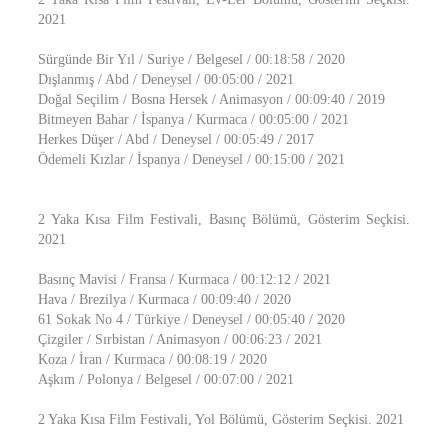
2021
Sürgünde Bir Yıl / Suriye / Belgesel / 00:18:58 / 2020
Dışlanmış / Abd / Deneysel / 00:05:00 / 2021
Doğal Seçilim / Bosna Hersek / Animasyon / 00:09:40 / 2019
Bitmeyen Bahar / İspanya / Kurmaca / 00:05:00 / 2021
Herkes Düşer / Abd / Deneysel / 00:05:49 / 2017
Ödemeli Kızlar / İspanya / Deneysel / 00:15:00 / 2021
2 Yaka Kısa Film Festivali, Basınç Bölümü, Gösterim Seçkisi.
2021
Basınç Mavisi / Fransa / Kurmaca / 00:12:12 / 2021
Hava / Brezilya / Kurmaca / 00:09:40 / 2020
61 Sokak No 4 / Türkiye / Deneysel / 00:05:40 / 2020
Çizgiler / Sırbistan / Animasyon / 00:06:23 / 2021
Koza / İran / Kurmaca / 00:08:19 / 2020
Aşkım / Polonya / Belgesel / 00:07:00 / 2021
2 Yaka Kısa Film Festivali, Yol Bölümü, Gösterim Seçkisi. 2021