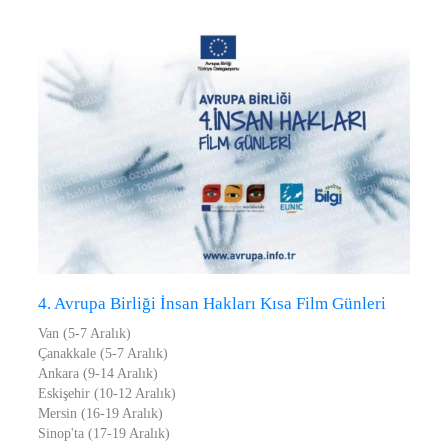
4. Avrupa Birliği İnsan Hakları Kısa Film Günleri
Van (5-7 Aralık)
Çanakkale (5-7 Aralık)
Ankara (9-14 Aralık)
Eskişehir (10-12 Aralık)
Mersin (16-19 Aralık)
Sinop'ta (17-19 Aralık)