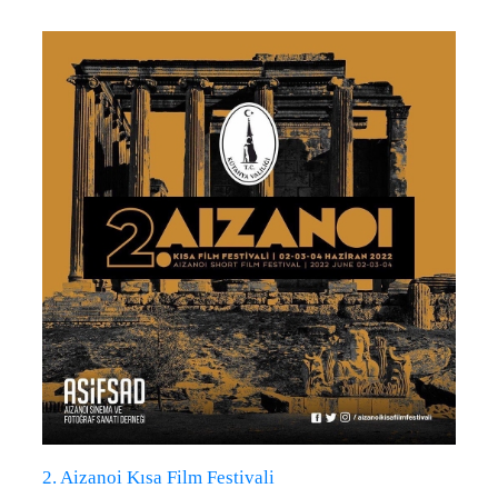
2. Aizanoi Kısa Film Festivali