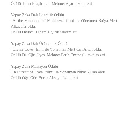
Ödülü, Film Eleştirmeni Mehmet Açar takdim etti.
Yapay Zeka Dalı İkincilik Ödülü
"At the Mountains of Maddness" filmi ile Yönetmen Buğra Mert
Alkayalar oldu.
Ödülü Oyuncu Didem Uğurlu takdim etti.
Yapay Zeka Dalı Üçüncülük Ödülü
"Divine Love" filmi ile Yönetmen Mert Can Altun oldu.
Ödülü Dr. Öğr. Üyesi Mehmet Fatih Eminoğlu takdim etti.
Yapay Zeka Mansiyon Ödülü
"In Pursuit of Love" filmi ile Yönetmen Nihat Vuran oldu.
Ödülü Öğr. Gör. Boran Aksoy takdim etti.