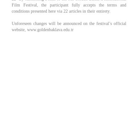
Film Festival, the participant fully accepts the terms and
conditions presented here via 22 articles in their entirety.
Unforeseen changes will be announced on the festival’s official
website, www.goldenbaklava.edu.tr