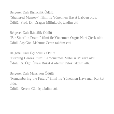
Belgesel Dalı Birincilik Ödülü
"Shattered Memory" filmi ile Yönetmen Hayat Labban oldu.
Ödülü, Prof. Dr. Dragan Milinkoviç takdim etti.
Belgesel Dalı İkincilik Ödülü
"Bir Sinefilin Dramı" filmi ile Yönetmen Özgür Nuri Çiçek oldu.
Ödülü Arş Gör. Mahmut Ceran takdim etti.
Belgesel Dalı Üçüncülük Ödülü
"Burning Heroes" filmi ile Yönetmen Mateusz Misiarz oldu.
Ödülü Dr. Öğr. Üyesi Buket Akdemir Dilek takdim etti.
Belgesel Dalı Mansiyon Ödülü
"Remembering the Future" filmi ile Yönetmen Havvanur Korkut
oldu.
Ödülü, Kerem Günüç takdim etti.