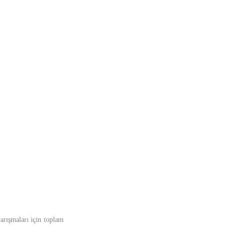
arışmaları için toplam