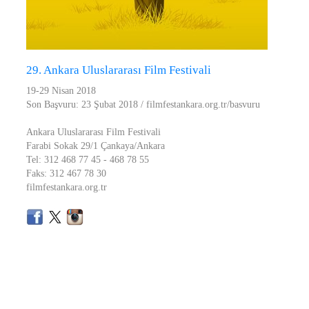
29. Ankara Uluslararası Film Festivali
19-29 Nisan 2018
Son Başvuru: 23 Şubat 2018 / filmfestankara.org.tr/basvuru
Ankara Uluslararası Film Festivali
Farabi Sokak 29/1 Çankaya/Ankara
Tel: 312 468 77 45 - 468 78 55
Faks: 312 467 78 30
filmfestankara.org.tr