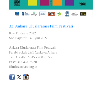
33. Ankara Uluslararası Film Festivali
03 - 11 Kasım 2022
Son Başvuru: 14 Eylül 2022
Ankara Uluslararası Film Festivali
Farabi Sokak 29/1 Çankaya/Ankara
Tel: 312 468 77 45 - 468 78 55
Faks: 312 467 78 30
filmfestankara.org.tr