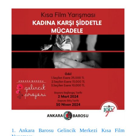
1. Ankara Barosu Gelincik Merkezi Kısa Film