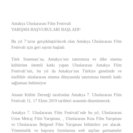
Antakya Uluslararası Film Festivali
YARIŞMA BAŞVURULARI BAŞLADI!
Bu yıl 7’ncisi gerçekleştirilecek olan Antakya Uluslararası Film
Festivali için geri sayım başladı.
Türk Sineması’na, Antakya’nın tanıtımına ve ülke sinema
kültürüne önemli katkı yapan Uluslararası Antakya Film
Festivali’nin, bu yıl da Antakya’nın Türkiye genelinde ve
özellikle uluslararası sinema dünyasında tanıtımına önemli katkı
sağlaması bekleniyor.
Ansam Kültür Derneği tarafından Antakya 7. Uluslararası Film
Festivali 11, 17 Ekim 2019 tarihleri arasında düzenlenecek.
Antakya 7. Uluslararası Film Festivali’nde bu yıl; Uluslararası
Uzun Metraj Film Yarışması, , Uluslararası Kısa Film Yarışması
ve Uluslararası Belgesel Film Yarışması bölümleri yer alacak.
Yönetmelik ve başvuru formlarına web sayfası şartnameler