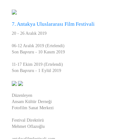
7. Antakya Uluslararası Film Festivali
20 - 26 Aralık 2019
06-12 Aralık 2019 (Ertelendi)
Son Başvuru - 10 Kasım 2019
11-17 Ekim 2019 (Ertelendi)
Son Başvuru - 1 Eylül 2019
Düzenleyen
Ansam Kültür Derneği
Fotofilm Sanat Merkezi
Festival Direktörü
Mehmet Oflazoğlu
antakyafilmfestivali.com