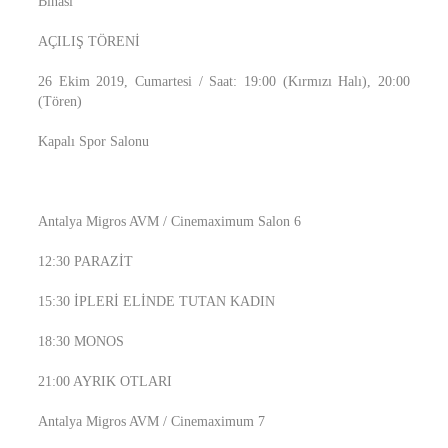
Binası
AÇILIŞ TÖRENİ
26 Ekim 2019, Cumartesi / Saat: 19:00 (Kırmızı Halı), 20:00
(Tören)
Kapalı Spor Salonu
Antalya Migros AVM / Cinemaximum Salon 6
12:30 PARAZİT
15:30 İPLERİ ELİNDE TUTAN KADIN
18:30 MONOS
21:00 AYRIK OTLARI
Antalya Migros AVM / Cinemaximum 7