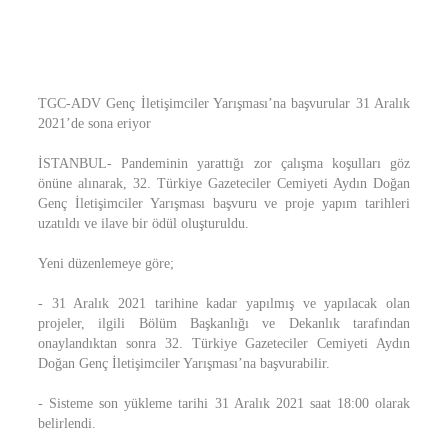
TGC-ADV Genç İletişimciler Yarışması’na başvurular 31 Aralık
2021’de sona eriyor
İSTANBUL- Pandeminin yarattığı zor çalışma koşulları göz
önüne alınarak, 32. Türkiye Gazeteciler Cemiyeti Aydın Doğan
Genç İletişimciler Yarışması başvuru ve proje yapım tarihleri
uzatıldı ve ilave bir ödül oluşturuldu.
Yeni düzenlemeye göre;
- 31 Aralık 2021 tarihine kadar yapılmış ve yapılacak olan
projeler, ilgili Bölüm Başkanlığı ve Dekanlık tarafından
onaylandıktan sonra 32. Türkiye Gazeteciler Cemiyeti Aydın
Doğan Genç İletişimciler Yarışması’na başvurabilir.
- Sisteme son yükleme tarihi 31 Aralık 2021 saat 18:00 olarak
belirlendi.