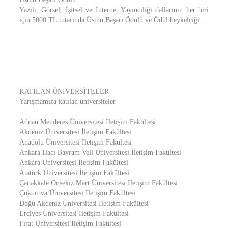
Yazılı, Görsel, İşitsel ve İnternet Yayıncılığı dallarının her biri
için 5000 TL tutarında Üstün Başarı Ödülü ve Ödül heykelciği.
KATILAN ÜNİVERSİTELER
Yarışmamıza katılan üniversiteler
Adnan Menderes Üniversitesi İletişim Fakültesi
Akdeniz Üniversitesi İletişim Fakültesi
Anadolu Üniversitesi İletişim Fakültesi
Ankara Hacı Bayram Veli Üniversitesi İletişim Fakültesi
Ankara Üniversitesi İletişim Fakültesi
Atatürk Üniversitesi İletişim Fakültesi
Çanakkale Onsekiz Mart Üniversitesi İletişim Fakültesi
Çukurova Üniversitesi İletişim Fakültesi
Doğu Akdeniz Üniversitesi İletişim Fakültesi
Erciyes Üniversitesi İletişim Fakültesi
Fırat Üniversitesi İletişim Fakültesi