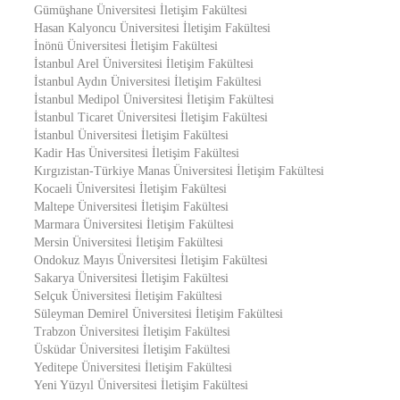
Gümüşhane Üniversitesi İletişim Fakültesi
Hasan Kalyoncu Üniversitesi İletişim Fakültesi
İnönü Üniversitesi İletişim Fakültesi
İstanbul Arel Üniversitesi İletişim Fakültesi
İstanbul Aydın Üniversitesi İletişim Fakültesi
İstanbul Medipol Üniversitesi İletişim Fakültesi
İstanbul Ticaret Üniversitesi İletişim Fakültesi
İstanbul Üniversitesi İletişim Fakültesi
Kadir Has Üniversitesi İletişim Fakültesi
Kırgızistan-Türkiye Manas Üniversitesi İletişim Fakültesi
Kocaeli Üniversitesi İletişim Fakültesi
Maltepe Üniversitesi İletişim Fakültesi
Marmara Üniversitesi İletişim Fakültesi
Mersin Üniversitesi İletişim Fakültesi
Ondokuz Mayıs Üniversitesi İletişim Fakültesi
Sakarya Üniversitesi İletişim Fakültesi
Selçuk Üniversitesi İletişim Fakültesi
Süleyman Demirel Üniversitesi İletişim Fakültesi
Trabzon Üniversitesi İletişim Fakültesi
Üsküdar Üniversitesi İletişim Fakültesi
Yeditepe Üniversitesi İletişim Fakültesi
Yeni Yüzyıl Üniversitesi İletişim Fakültesi