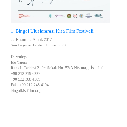
1. Bingöl Uluslararası Kısa Film Festivali
22 Kasım - 2 Aralık 2017
Son Başvuru Tarihi : 15 Kasım 2017
Düzenleyen
İde Yapım
Rumeli Caddesi Zafer Sokak No: 52/A Nişantaşı, İstanbul
+90 212 219 6227
+90 532 308 4509
Faks +90 212 248 4104
bingolkisafilm.org