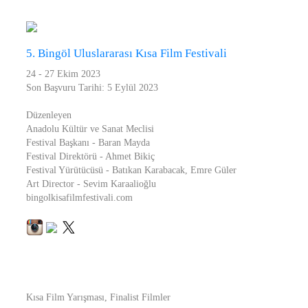
5. Bingöl Uluslararası Kısa Film Festivali
24 - 27 Ekim 2023
Son Başvuru Tarihi: 5 Eylül 2023
Düzenleyen
Anadolu Kültür ve Sanat Meclisi
Festival Başkanı - Baran Mayda
Festival Direktörü - Ahmet Bikiç
Festival Yürütücüsü - Batıkan Karabacak, Emre Güler
Art Director - Sevim Karaalioğlu
bingolkisafilmfestivali.com
Kısa Film Yarışması, Finalist Filmler