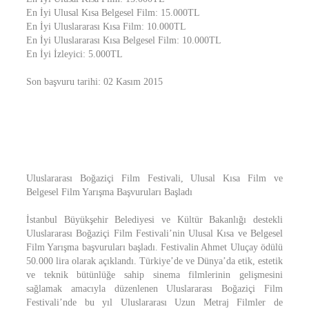
En İyi Ulusal Kısa Belgesel Film: 15.000TL
En İyi Uluslararası Kısa Film: 10.000TL
En İyi Uluslararası Kısa Belgesel Film: 10.000TL
En İyi İzleyici: 5.000TL
Son başvuru tarihi: 02 Kasım 2015
Uluslararası Boğaziçi Film Festivali, Ulusal Kısa Film ve
Belgesel Film Yarışma Başvuruları Başladı
İstanbul Büyükşehir Belediyesi ve Kültür Bakanlığı destekli
Uluslararası Boğaziçi Film Festivali’nin Ulusal Kısa ve Belgesel
Film Yarışma başvuruları başladı. Festivalin Ahmet Uluçay ödülü
50.000 lira olarak açıklandı. Türkiye’de ve Dünya’da etik, estetik
ve teknik bütünlüğe sahip sinema filmlerinin gelişmesini
sağlamak amacıyla düzenlenen Uluslararası Boğaziçi Film
Festivali’nde bu yıl Uluslararası Uzun Metraj Filmler de