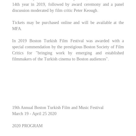
14th year in 2019, followed by award ceremony and a panel
discussion moderated by film critic Peter Keough.
Tickets may be purchased online and will be available at the
MFA.
In 2019 Boston Turkish Film Festival was awarded with a
special commendation by the prestigious Boston Society of Film
Critics for "bringing work by emerging and established
filmmakers of the Turkish cinema to Boston audiences".
19th Annual Boston Turkish Film and Music Festival
March 19 - April 25 2020
2020 PROGRAM