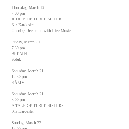
Thursday, March 19
7:00 pm
A TALE OF THREE SISTERS
Kız Kardeşler
Opening Reception with Live Music
Friday, March 20
7:30 pm
BREATH
Soluk
Saturday, March 21
12:30 pm
KÂZIM
Saturday, March 21
3:00 pm
A TALE OF THREE SISTERS
Kız Kardeşler
Sunday, March 22
12:00 pm