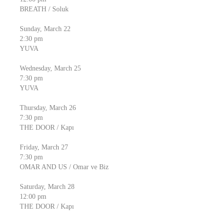
BREATH / Soluk
Sunday, March 22
2:30 pm
YUVA
Wednesday, March 25
7:30 pm
YUVA
Thursday, March 26
7:30 pm
THE DOOR / Kapı
Friday, March 27
7:30 pm
OMAR AND US / Omar ve Biz
Saturday, March 28
12:00 pm
THE DOOR / Kapı