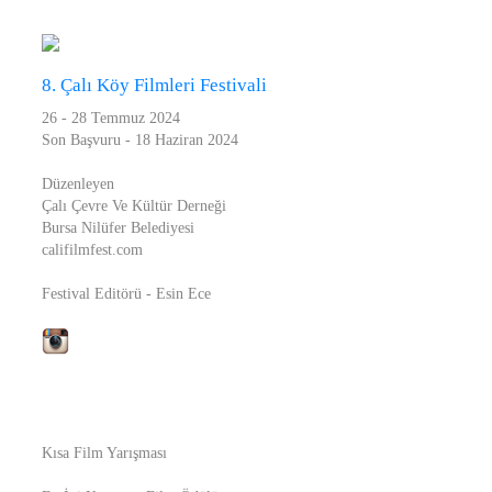
8. Çalı Köy Filmleri Festivali
26 - 28 Temmuz 2024
Son Başvuru - 18 Haziran 2024
Düzenleyen
Çalı Çevre Ve Kültür Derneği
Bursa Nilüfer Belediyesi
califilmfest.com
Festival Editörü - Esin Ece
Kısa Film Yarışması