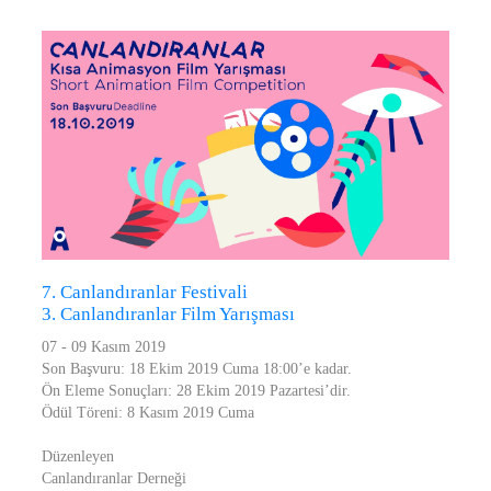
7. Canlandıranlar Festivali
3. Canlandıranlar Film Yarışması
07 - 09 Kasım 2019
Son Başvuru: 18 Ekim 2019 Cuma 18:00’e kadar.
Ön Eleme Sonuçları: 28 Ekim 2019 Pazartesi’dir.
Ödül Töreni: 8 Kasım 2019 Cuma
Düzenleyen
Canlandıranlar Derneği