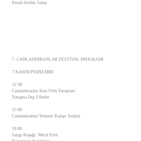
Puruli Kültür Sanat
7. CANLANDIRANLAR FESTİVAL PROGRAMI
7 KASIM PERŞEMBE
12:30
Canlandıranlar Kısa Film Yarışması
Yarışma Dışı Filmler
15:00
Canlandıranlar Yetenek Kampı Seçkisi
18:00
Saygı Kuşağı: Meral Erez