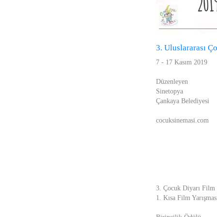
3. Uluslararası Ç
7 - 17 Kasım 2019
Düzenleyen
Sinetopya
Çankaya Belediyesi
cocuksinemasi.com
3. Çocuk Diyarı Film 
1. Kısa Film Yarışmas