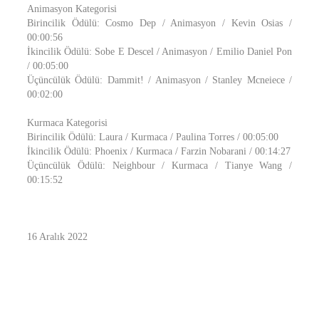
Animasyon Kategorisi
Birincilik Ödülü: Cosmo Dep / Animasyon / Kevin Osias /
00:00:56
İkincilik Ödülü: Sobe E Descel / Animasyon / Emilio Daniel Pon
/ 00:05:00
Üçüncülük Ödülü: Dammit! / Animasyon / Stanley Mcneiece /
00:02:00
Kurmaca Kategorisi
Birincilik Ödülü: Laura / Kurmaca / Paulina Torres / 00:05:00
İkincilik Ödülü: Phoenix / Kurmaca / Farzin Nobarani / 00:14:27
Üçüncülük Ödülü: Neighbour / Kurmaca / Tianye Wang /
00:15:52
16 Aralık 2022