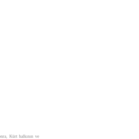
nra, Kürt halkının ve