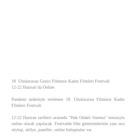
18. Uluslararası Gezici Filmmor Kadın Filmleri Festivali
12-22 Haziran’da Online
Pandemi nedeniyle ertelenen 18. Uluslararası Filmmor Kadın
Filmleri Festivali
12-22 Haziran tarihleri arasında “Hak Odaklı Sinema” temasıyla
online olarak yapılacak. Festivalde film gösterimlerinin yanı sıra
söyleşi, atölye, paneller; online buluşmalar var.