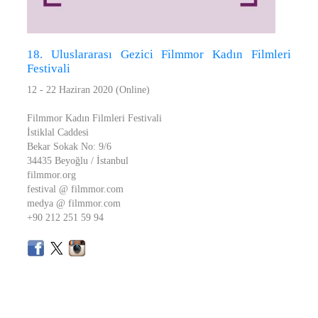
18. Uluslararası Gezici Filmmor Kadın Filmleri
Festivali
12 - 22 Haziran 2020 (Online)
Filmmor Kadın Filmleri Festivali
İstiklal Caddesi
Bekar Sokak No: 9/6
34435 Beyoğlu / İstanbul
filmmor.org
festival @ filmmor.com
medya @ filmmor.com
+90 212 251 59 94