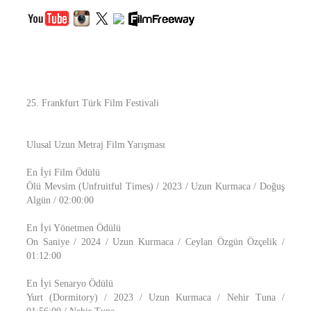
25. Frankfurt Türk Film Festivali
Ulusal Uzun Metraj Film Yarışması
En İyi Film Ödülü
Ölü Mevsim (Unfruitful Times) / 2023 / Uzun Kurmaca / Doğuş
Algün / 02:00:00
En İyi Yönetmen Ödülü
On Saniye / 2024 / Uzun Kurmaca / Ceylan Özgün Özçelik /
01:12:00
En İyi Senaryo Ödülü
Yurt (Dormitory) / 2023 / Uzun Kurmaca / Nehir Tuna /