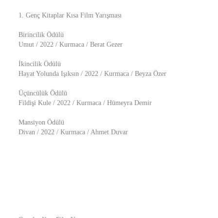
1. Genç Kitaplar Kısa Film Yarışması
Birincilik Ödülü
Umut / 2022 / Kurmaca / Berat Gezer
İkincilik Ödülü
Hayat Yolunda Işıksın / 2022 / Kurmaca / Beyza Özer
Üçüncülük Ödülü
Fildişi Kule / 2022 / Kurmaca / Hümeyra Demir
Mansiyon Ödülü
Divan / 2022 / Kurmaca / Ahmet Duvar