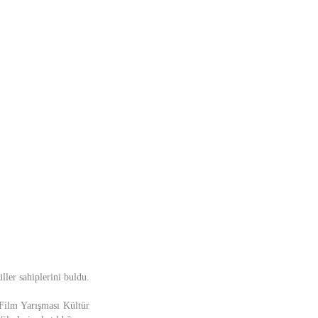
ler sahiplerini buldu.
 Film Yarışması Kültür