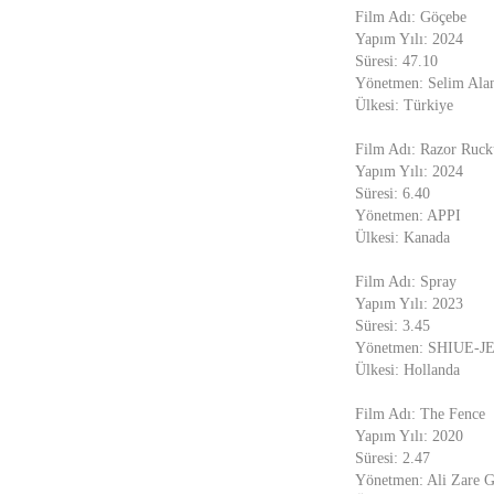
Film Adı: Göçebe
Yapım Yılı: 2024
Süresi: 47.10
Yönetmen: Selim Ala
Ülkesi: Türkiye
Film Adı: Razor Ruck
Yapım Yılı: 2024
Süresi: 6.40
Yönetmen: APPI
Ülkesi: Kanada
Film Adı: Spray
Yapım Yılı: 2023
Süresi: 3.45
Yönetmen: SHIUE-
Ülkesi: Hollanda
Film Adı: The Fence
Yapım Yılı: 2020
Süresi: 2.47
Yönetmen: Ali Zare 