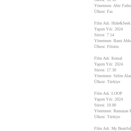
Yönetmen: Abir Fath
Ülkesi: Fas
Film Adı: Hide&Seek
Yapım Yılı: 2024
Süresi: 7.14
Yönetmen: Rami Abb
Ülkesi: Filistin
Film Adı: Kemal
Yapım Yılı: 2024
Süresi: 17.30
Yönetmen: Selim Ala
Ülkesi: Türkiye
Film Adı: LOOP
Yapım Yılı: 2024
Süresi: 10.00
Yönetmen: Ramazan 
Ülkesi: Türkiye
Film Adı: My Beatiful