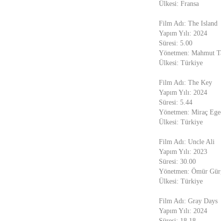
Ülkesi: Fransa
Film Adı: The Island
Yapım Yılı: 2024
Süresi: 5.00
Yönetmen: Mahmut T
Ülkesi: Türkiye
Film Adı: The Key
Yapım Yılı: 2024
Süresi: 5.44
Yönetmen: Miraç Ege
Ülkesi: Türkiye
Film Adı: Uncle Ali
Yapım Yılı: 2023
Süresi: 30.00
Yönetmen: Ömür Gür
Ülkesi: Türkiye
Film Adı: Gray Days
Yapım Yılı: 2024
Süresi: 18.18