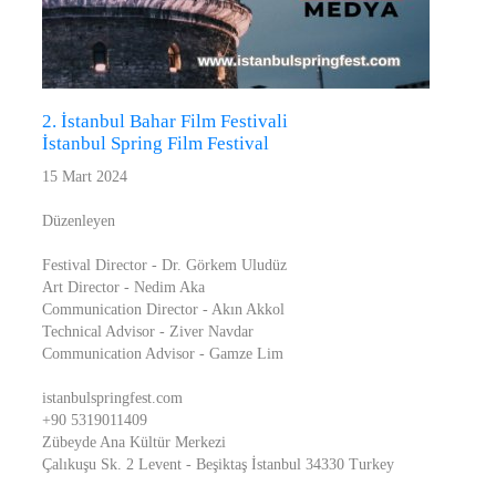
2. İstanbul Bahar Film Festivali
İstanbul Spring Film Festival
15 Mart 2024
Düzenleyen
Festival Director - Dr. Görkem Uludüz
Art Director - Nedim Aka
Communication Director - Akın Akkol
Technical Advisor - Ziver Navdar
Communication Advisor - Gamze Lim
istanbulspringfest.com
+90 5319011409
Zübeyde Ana Kültür Merkezi
Çalıkuşu Sk. 2 Levent - Beşiktaş İstanbul 34330 Turkey