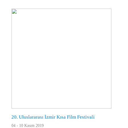
20. Uluslararası İzmir Kısa Film Festivali
04 - 10 Kasım 2019