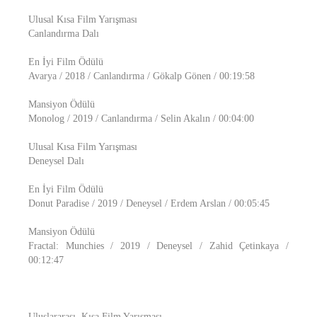
Ulusal Kısa Film Yarışması
Canlandırma Dalı
En İyi Film Ödülü
Avarya / 2018 / Canlandırma / Gökalp Gönen / 00:19:58
Mansiyon Ödülü
Monolog / 2019 / Canlandırma / Selin Akalın / 00:04:00
Ulusal Kısa Film Yarışması
Deneysel Dalı
En İyi Film Ödülü
Donut Paradise / 2019 / Deneysel / Erdem Arslan / 00:05:45
Mansiyon Ödülü
Fractal: Munchies / 2019 / Deneysel / Zahid Çetinkaya /
00:12:47
Uluslararası Kısa Film Yarışması