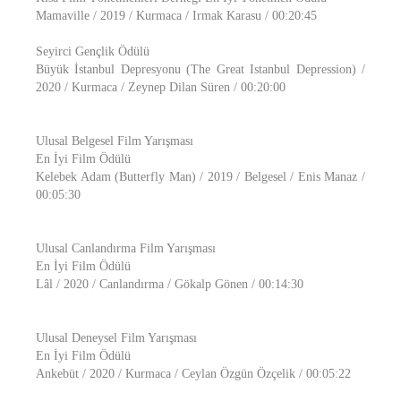
Mamaville / 2019 / Kurmaca / Irmak Karasu / 00:20:45
Seyirci Gençlik Ödülü
Büyük İstanbul Depresyonu (The Great Istanbul Depression) /
2020 / Kurmaca / Zeynep Dilan Süren / 00:20:00
Ulusal Belgesel Film Yarışması
En İyi Film Ödülü
Kelebek Adam (Butterfly Man) / 2019 / Belgesel / Enis Manaz /
00:05:30
Ulusal Canlandırma Film Yarışması
En İyi Film Ödülü
Lâl / 2020 / Canlandırma / Gökalp Gönen / 00:14:30
Ulusal Deneysel Film Yarışması
En İyi Film Ödülü
Ankebüt / 2020 / Kurmaca / Ceylan Özgün Özçelik / 00:05:22