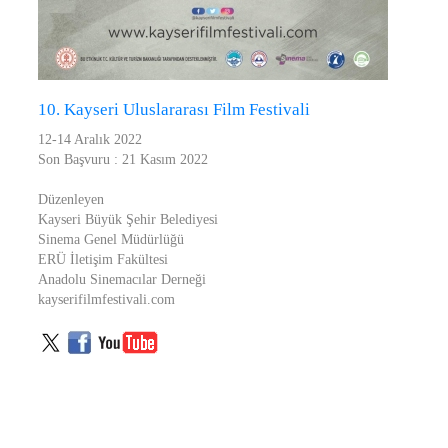
10. Kayseri Uluslararası Film Festivali
12-14 Aralık 2022
Son Başvuru : 21 Kasım 2022
Düzenleyen
Kayseri Büyük Şehir Belediyesi
Sinema Genel Müdürlüğü
ERÜ İletişim Fakültesi
Anadolu Sinemacılar Derneği
kayserifilmfestivali.com