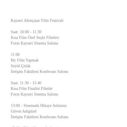
Kayseri Altınçınar Film Festivali
Saat: 10:00 - 11:30
Kısa Film Özel Seçki Filmleri
Form Kayseri Sinema Salonu
11:00
Bir Film Yapmak
Seyid Çolak
İletişim Fakültesi Konferans Salonu
Saat: 11:30 - 15:40
Kısa Film Finalist Filmler
Form Kayseri Sinema Salonu
13:00 - Sinemada Hikaye Anlatımı
Güven Adıgüzel
İletişim Fakültesi Konferans Salonu