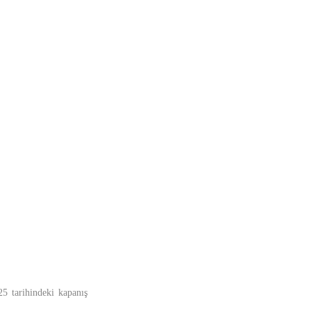
25 tarihindeki kapanış