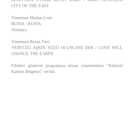
CITY OF THE EAST
Yönetmen Markus Lenz
RUINA / RUINA
Almanya
Yönetmen Reyan Tuvi
YERYÜZÜ AŞKIN YÜZÜ OLUNCAYA DEK / LOVE WILL
CHANGE THE EARTH
Filmleri gösterim programına alınan yönetmenlere "Kültürel
Katılım Belgeleri" verildi.