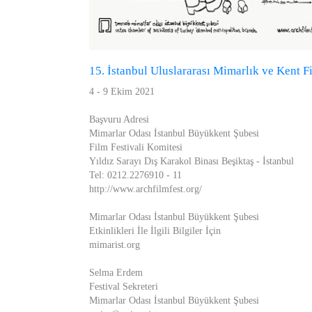
15. İstanbul Uluslararası Mimarlık ve Kent Fi
4 - 9 Ekim 2021
Başvuru Adresi
Mimarlar Odası İstanbul Büyükkent Şubesi
Film Festivali Komitesi
Yıldız Sarayı Dış Karakol Binası Beşiktaş - İstanbul
Tel: 0212.2276910 - 11
http://www.archfilmfest.org/
Mimarlar Odası İstanbul Büyükkent Şubesi
Etkinlikleri İle İlgili Bilgiler İçin
mimarist.org
Selma Erdem
Festival Sekreteri
Mimarlar Odası İstanbul Büyükkent Şubesi