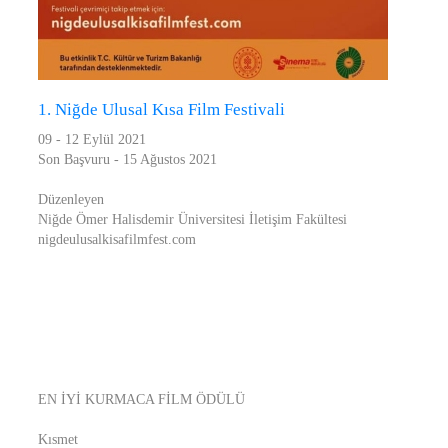
1. Niğde Ulusal Kısa Film Festivali
09 - 12 Eylül 2021
Son Başvuru - 15 Ağustos 2021
Düzenleyen
Niğde Ömer Halisdemir Üniversitesi İletişim Fakültesi
nigdeulusalkisafilmfest.com
EN İYİ KURMACA FİLM ÖDÜLÜ
Kısmet