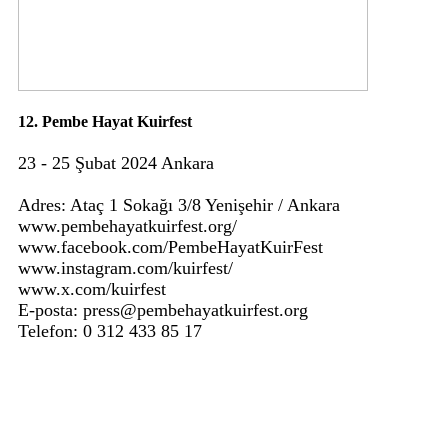
12. Pembe Hayat Kuirfest
23 - 25 Şubat 2024 Ankara
Adres: Ataç 1 Sokağı 3/8 Yenişehir / Ankara
www.pembehayatkuirfest.org/
www.facebook.com/PembeHayatKuirFest
www.instagram.com/kuirfest/
www.x.com/kuirfest
E-posta: press@pembehayatkuirfest.org
Telefon: 0 312 433 85 17