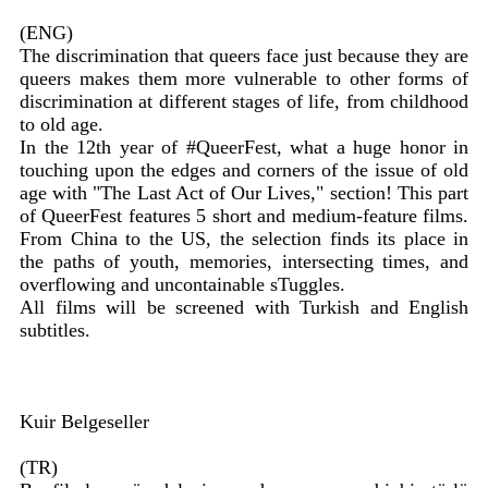
(ENG)
The discrimination that queers face just because they are
queers makes them more vulnerable to other forms of
discrimination at different stages of life, from childhood
to old age.
In the 12th year of #QueerFest, what a huge honor in
touching upon the edges and corners of the issue of old
age with "The Last Act of Our Lives," section! This part
of QueerFest features 5 short and medium-feature films.
From China to the US, the selection finds its place in
the paths of youth, memories, intersecting times, and
overflowing and uncontainable sTuggles.
All films will be screened with Turkish and English
subtitles.
Kuir Belgeseller
(TR)