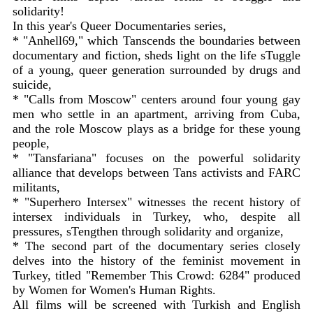
solidarity!
In this year's Queer Documentaries series,
* "Anhell69," which Tanscends the boundaries between
documentary and fiction, sheds light on the life sTuggle
of a young, queer generation surrounded by drugs and
suicide,
* "Calls from Moscow" centers around four young gay
men who settle in an apartment, arriving from Cuba,
and the role Moscow plays as a bridge for these young
people,
* "Tansfariana" focuses on the powerful solidarity
alliance that develops between Tans activists and FARC
militants,
* "Superhero Intersex" witnesses the recent history of
intersex individuals in Turkey, who, despite all
pressures, sTengthen through solidarity and organize,
* The second part of the documentary series closely
delves into the history of the feminist movement in
Turkey, titled "Remember This Crowd: 6284" produced
by Women for Women's Human Rights.
All films will be screened with Turkish and English