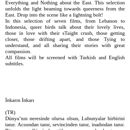
Everything and Nothing about the East. This selection
unfolds the light beaming towards queerness from the
East. Drop into the scene like a lightning bolt!
In this selection of seven films, from Lebanon to
Indonesia, queer birds talk about their lovely lives,
those in love with their sTaight crush, those getting
closer, those drifting apart, and those Tying to
understand, and all sharing their stories with great
compassion.
All films will be screened with Turkish and English
subtitles.
İnkarın İnkarı
(TR)
Dünya’nın neresinde olursa olsun, Lubunyalar birbirini
tanır. Acısından tanır, sevincinden tanır, inadından tanır.