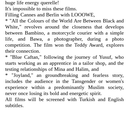
huge life energy querelle!
It's impossible to miss these films.
Filling Cannes and Berlin with LOOOWE,
* "All the Colours of the World Are Between Black and
White," revolves around the closeness that develops
between Bambino, a motorcycle courier with a simple
life, and Bawa, a photographer, during a photo
competition. The film won the Teddy Award, explores
their connection.
* "Blue Caftan," following the journey of Yusuf, who
starts working as an apprentice in a tailor shop, and the
testing relationships of Mina and Halim, and
* "Joyland," an groundbreaking and fearless story,
includes the audience in the Tansgender or women's
experience within a predominantly Muslim society,
never once losing its bold and energetic spirit.
All films will be screened with Turkish and English
subtitles.