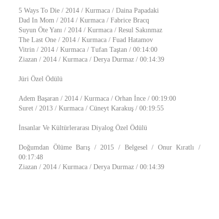
5 Ways To Die / 2014 / Kurmaca / Daina Papadaki
Dad In Mom / 2014 / Kurmaca / Fabrice Bracq
Suyun Öte Yanı / 2014 / Kurmaca / Resul Sakınmaz
The Last One / 2014 / Kurmaca / Fuad Hatamov
Vitrin / 2014 / Kurmaca / Tufan Taştan / 00:14:00
Ziazan / 2014 / Kurmaca / Derya Durmaz / 00:14:39
Jüri Özel Ödülü
Adem Başaran / 2014 / Kurmaca / Orhan İnce / 00:19:00
Suret / 2013 / Kurmaca / Cüneyt Karakuş / 00:19:55
İnsanlar Ve Kültürlerarası Diyalog Özel Ödülü
Doğumdan Ölüme Barış / 2015 / Belgesel / Onur Kıratlı /
00:17:48
Ziazan / 2014 / Kurmaca / Derya Durmaz / 00:14:39