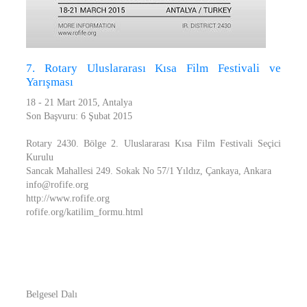
7. Rotary Uluslararası Kısa Film Festivali ve
Yarışması
18 - 21 Mart 2015, Antalya
Son Başvuru: 6 Şubat 2015
Rotary 2430. Bölge 2. Uluslararası Kısa Film Festivali Seçici
Kurulu
Sancak Mahallesi 249. Sokak No 57/1 Yıldız, Çankaya, Ankara
info@rofife.org
http://www.rofife.org
rofife.org/katilim_formu.html
Belgesel Dalı