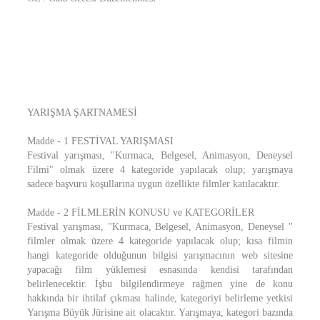
YARIŞMA ŞARTNAMESİ
Madde - 1 FESTİVAL YARIŞMASI
Festival yarışması, "Kurmaca, Belgesel, Animasyon, Deneysel
Filmi" olmak üzere 4 kategoride yapılacak olup; yarışmaya
sadece başvuru koşullarına uygun özellikte filmler katılacaktır.
Madde - 2 FİLMLERİN KONUSU ve KATEGORİLER
Festival yarışması, "Kurmaca, Belgesel, Animasyon, Deneysel "
filmler olmak üzere 4 kategoride yapılacak olup; kısa filmin
hangi kategoride olduğunun bilgisi yarışmacının web sitesine
yapacağı film yüklemesi esnasında kendisi tarafından
belirlenecektir. İşbu bilgilendirmeye rağmen yine de konu
hakkında bir ihtilaf çıkması halinde, kategoriyi belirleme yetkisi
Yarışma Büyük Jürisine ait olacaktır. Yarışmaya, kategori bazında