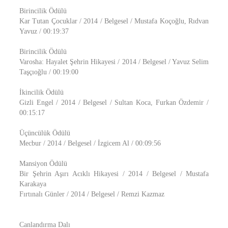
Birincilik Ödülü
Kar Tutan Çocuklar / 2014 / Belgesel / Mustafa Koçoğlu, Rıdvan
Yavuz / 00:19:37
Birincilik Ödülü
Varosha: Hayalet Şehrin Hikayesi / 2014 / Belgesel / Yavuz Selim
Taşçıoğlu / 00:19:00
İkincilik Ödülü
Gizli Engel / 2014 / Belgesel / Sultan Koca, Furkan Özdemir /
00:15:17
Üçüncülük Ödülü
Mecbur / 2014 / Belgesel / İzgicem Al / 00:09:56
Mansiyon Ödülü
Bir Şehrin Aşırı Acıklı Hikayesi / 2014 / Belgesel / Mustafa
Karakaya
Fırtınalı Günler / 2014 / Belgesel / Remzi Kazmaz
Canlandırma Dalı