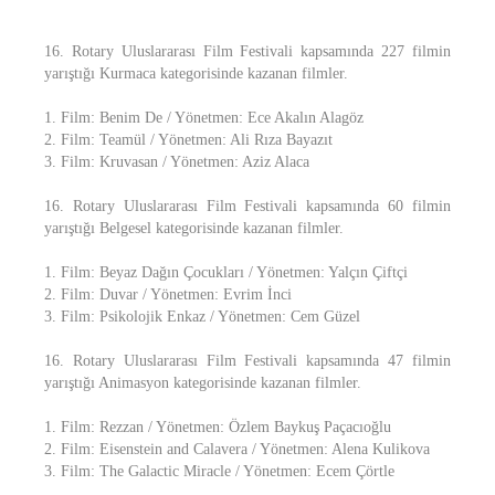
16. Rotary Uluslararası Film Festivali kapsamında 227 filmin
yarıştığı Kurmaca kategorisinde kazanan filmler.
1. Film: Benim De / Yönetmen: Ece Akalın Alagöz
2. Film: Teamül / Yönetmen: Ali Rıza Bayazıt
3. Film: Kruvasan / Yönetmen: Aziz Alaca
16. Rotary Uluslararası Film Festivali kapsamında 60 filmin
yarıştığı Belgesel kategorisinde kazanan filmler.
1. Film: Beyaz Dağın Çocukları / Yönetmen: Yalçın Çiftçi
2. Film: Duvar / Yönetmen: Evrim İnci
3. Film: Psikolojik Enkaz / Yönetmen: Cem Güzel
16. Rotary Uluslararası Film Festivali kapsamında 47 filmin
yarıştığı Animasyon kategorisinde kazanan filmler.
1. Film: Rezzan / Yönetmen: Özlem Baykuş Paçacıoğlu
2. Film: Eisenstein and Calavera / Yönetmen: Alena Kulikova
3. Film: The Galactic Miracle / Yönetmen: Ecem Çörtle