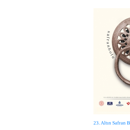
23. Altın Safran B