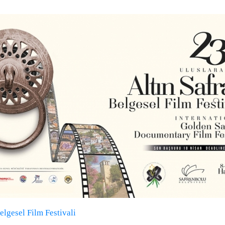
elgesel Film Festivali