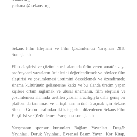
yarisma @ sekans.org
Sekans Film Eleştirisi ve Film Çözümlemesi Yarışması 2018
Sonuçlandı
Film eleştirisi ve çözümlemesi alanında ürün veren amatör veya
profesyonel yazarların ürünlerini değerlendirmek ve böylece film
eleştirisi ve çözümlemesi üretimini desteklemek ve özendirmek;
sinema kültürünün gelişmesine katkı ve bu alanda üretim yapan
kişilere ortam sağlamak ve ulusal sinemanın, film eleştirisi ve
çözümlemesi alanında üretilen yazılar aracılığıyla daha geniş bir
platformda tanınması ve tartışılmasının önünü açmak için Sekans
Sinema Grubu tarafından iki kategoride düzenlenen Sekans Film
Eleştirisi ve Çözümlemesi Yarışması sonuçlandı.
Yarışmanın sponsor kurumları Bağlam Yayınları, Dergâh
Yayınları, Doruk Yayınları, Evrensel Basım Yayın, Kor Kitap,