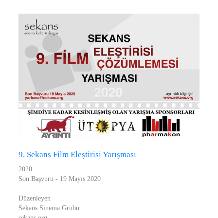
9. Sekans Film Eleştirisi Yarışması
2020
Son Başvuru - 19 Mayıs 2020
Düzenleyen
Sekans Sinema Grubu
sekans.org