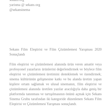
yarisma @ sekans.org
@sekansinema
Sekans Film Eleştirisi ve Film Çözümlemesi Yarışması 2020
Sonuçlandı
Film eleştirisi ve çözümlemesi alanında ürün veren amatör veya
profesyonel yazarların ürünlerini değerlendirmek ve böylece film
eleştirisi ve çözümlemesi üretimini desteklemek ve özendirmek;
sinema kültürünün gelişmesine katkı ve bu alanda üretim yapan
kişilere ortam sağlamak ve ulusal sinemanın, film eleştirisi ve
çözümlemesi alanında üretilen yazılar aracılığıyla daha geniş bir
platformda tanınması ve tartışılmasının önünü açmak için Sekans
Sinema Grubu tarafından iki kategoride düzenlenen Sekans Film
Eleştirisi ve Çözümlemesi Yarışması sonuçlandı.