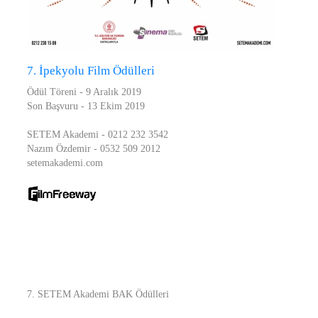
7. İpekyolu Film Ödülleri
Ödül Töreni - 9 Aralık 2019
Son Başvuru - 13 Ekim 2019
SETEM Akademi - 0212 232 3542
Nazım Özdemir - 0532 509 2012
setemakademi.com
7. SETEM Akademi BAK Ödülleri