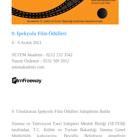
9. İpekyolu Film Ödülleri
4 - 6 Aralık 2021
SETEM Akademi - 0212 232 3542
Nazım Özdemir - 0532 509 2012
setemakademi.com
9. Uluslararası İpekyolu Film Ödülleri Sahiplerini Buldu
Sinema ve Televizyon Eseri Sahipleri Meslek Birliği (SETEM)
tarafından, T.C. Kültür ve Turizm Bakanlığı Sinema Genel
Müdürlüğü katkılarıyla, Beyoğlu Belediyesi desteğiyle