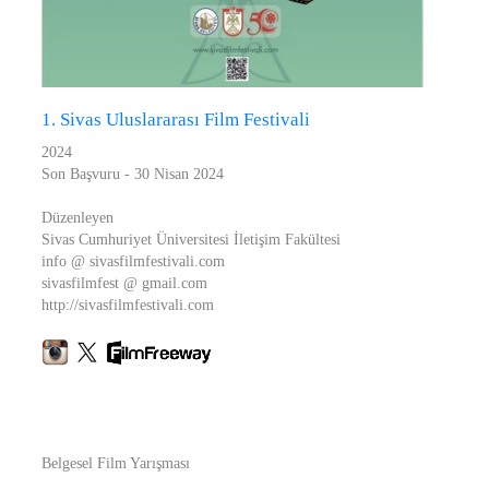
1. Sivas Uluslararası Film Festivali
2024
Son Başvuru - 30 Nisan 2024
Düzenleyen
Sivas Cumhuriyet Üniversitesi İletişim Fakültesi
info @ sivasfilmfestivali.com
sivasfilmfest @ gmail.com
http://sivasfilmfestivali.com
Belgesel Film Yarışması