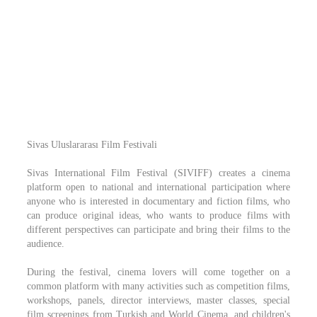
Sivas Uluslararası Film Festivali
Sivas International Film Festival (SIVIFF) creates a cinema
platform open to national and international participation where
anyone who is interested in documentary and fiction films, who
can produce original ideas, who wants to produce films with
different perspectives can participate and bring their films to the
audience.
During the festival, cinema lovers will come together on a
common platform with many activities such as competition films,
workshops, panels, director interviews, master classes, special
film screenings from Turkish and World Cinema, and children's