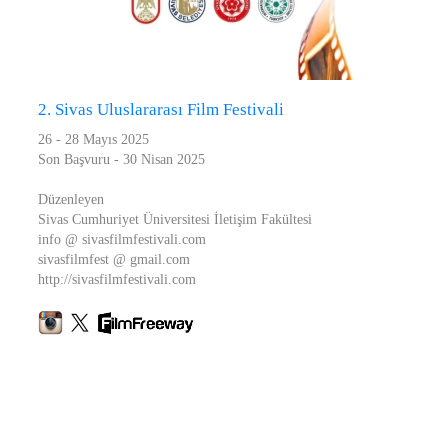
2. Sivas Uluslararası Film Festivali
26 - 28 Mayıs 2025
Son Başvuru - 30 Nisan 2025
Düzenleyen
Sivas Cumhuriyet Üniversitesi İletişim Fakültesi
info @ sivasfilmfestivali.com
sivasfilmfest @ gmail.com
http://sivasfilmfestivali.com