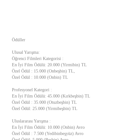
Ödüller
Ulusal Yarışma:
Öğrenci Filmleri Kategorisi :
En İyi Film Ödülü: 20.000 (Yirmibin) TL
Özel Ödül : 15.000 (Onbeşbin) TL,
Özel Ödül : 10.000 (Onbin) TL
Profesyonel Kategori :
En İyi Film Ödülü: 45.000 (Kırkbeşbin) TL
Özel Ödül : 35.000 (Otuzbeşbin) TL
Özel Ödül: 25.000 (Yirmibeşbin) TL
Uluslararası Yarışma :
En İyi Film Ödülü: 10.000 (Onbin) Avro
Özel Ödül : 7.500 (Yedibinbeşyüz) Avro
Özel Ödül: 5.000 (Beşbin) Avro