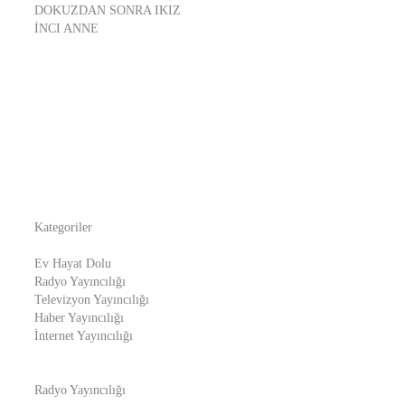
DOKUZDAN SONRA IKIZ
İNCI ANNE
Kategoriler
Ev Hayat Dolu
Radyo Yayıncılığı
Televizyon Yayıncılığı
Haber Yayıncılığı
İnternet Yayıncılığı
Radyo Yayıncılığı