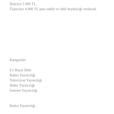
İkinciye 5.000 TL,
Üçüncüye 4.000 TL para ödülü ve ödül heykelciği verilecek.
Kategoriler
Ev Hayat Dolu
Radyo Yayıncılığı
Televizyon Yayıncılığı
Haber Yayıncılığı
İnternet Yayıncılığı
Radyo Yayıncılığı