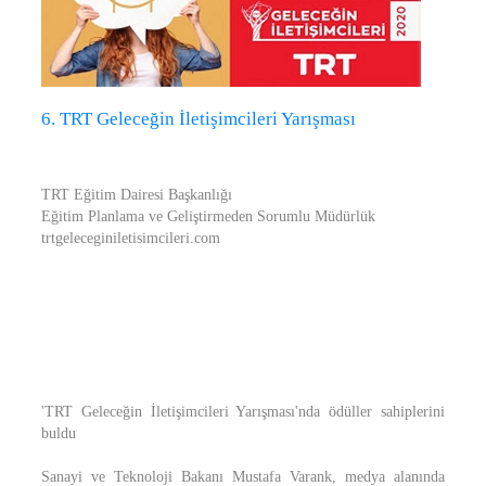
6. TRT Geleceğin İletişimcileri Yarışması
TRT Eğitim Dairesi Başkanlığı
Eğitim Planlama ve Geliştirmeden Sorumlu Müdürlük
trtgeleceginiletisimcileri.com
'TRT Geleceğin İletişimcileri Yarışması'nda ödüller sahiplerini
buldu
Sanayi ve Teknoloji Bakanı Mustafa Varank, medya alanında