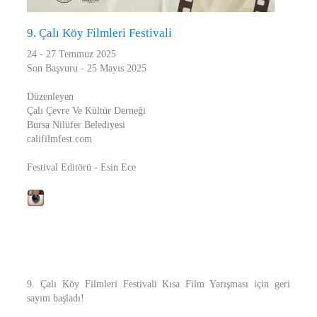
9. Çalı Köy Filmleri Festivali
24 - 27 Temmuz 2025
Son Başvuru - 25 Mayıs 2025
Düzenleyen
Çalı Çevre Ve Kültür Derneği
Bursa Nilüfer Belediyesi
califilmfest.com
Festival Editörü - Esin Ece
9. Çalı Köy Filmleri Festivali Kısa Film Yarışması için geri
sayım başladı!