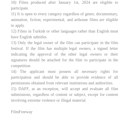
10) Films produced after January 1st, 2024 are eligible to
participate.
11) It is open to every category regardless of genre; documentary,
animation, fiction, experimental, and arthouse films are eligible
to apply.
12) Films in Turkish or other languages rather than English must
have English subtitles.
13) Only the legal owner of the film can participate in the film
festival. If the film has multiple legal owners, a signed letter
indicating the approval of the other legal owners or their
signatures should be attached for the film to participate in the
competition.
14) The applicant must possess all necessary rights for
participation and should be able to provide evidence of all
permissions obtained from relevant institutions and authorities.
15) DAFF, as an exception, will accept and evaluate all film
submissions, regardless of content or subject, except for content
involving extreme violence or illegal material.
FilmFreeway