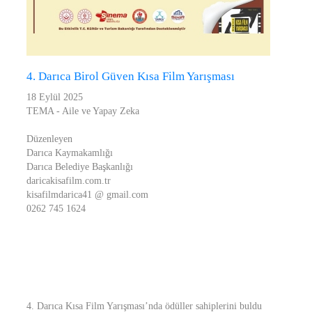
4. Darıca Birol Güven Kısa Film Yarışması
18 Eylül 2025
TEMA - Aile ve Yapay Zeka
Düzenleyen
Darıca Kaymakamlığı
Darıca Belediye Başkanlığı
daricakisafilm.com.tr
kisafilmdarica41 @ gmail.com
0262 745 1624
4. Darıca Kısa Film Yarışması’nda ödüller sahiplerini buldu