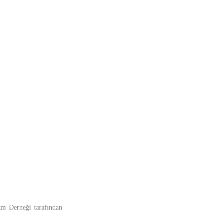
zm Derneği tarafından