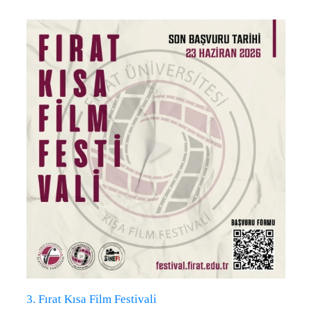
3. Fırat Kısa Film Festivali